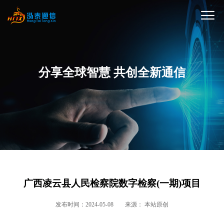
分享全球智慧 共创全新通信
广西凌云县人民检察院数字检察(一期)项目
发布时间：2024-05-08
来源： 本站原创