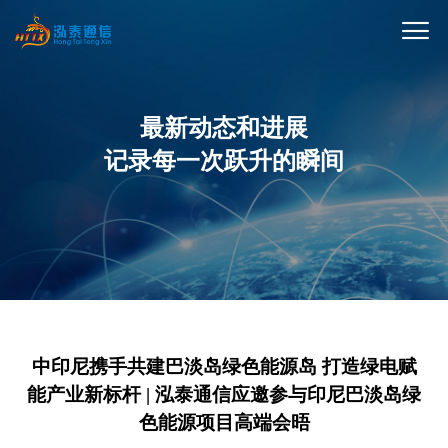
最新动态和进展
记录每一次跃升的瞬间
中印尼携手共建巴淡岛绿色能源岛 打造绿电赋
能产业新标杆 | 泓泰通信应邀参与印尼巴淡岛绿
色能源项目高端会晤