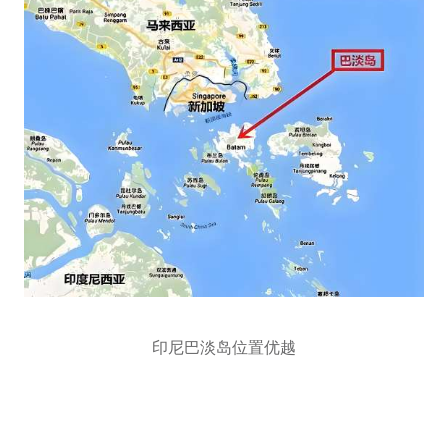
印尼巴淡岛位置优越