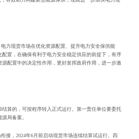
，电力现货市场在优化资源配置、提升电力安全保供能
化配置，在确保有利于电力安全稳定供应的前提下，有序
资源配置中的决定性作用，更好发挥政府作用，进一步激
和结算的，可按程序转入正式运行。第一责任单位要委托
能源局备案。
衔接，2024年6月前启动现货市场连续结算试运行。四