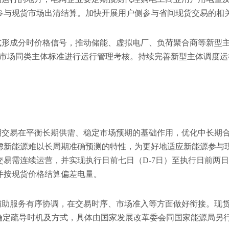
参与现货市场出清结算。加快开展用户侧参与省间现货交易的相
式形成分时价格信号，推动储能、虚拟电厂、负荷聚合商等新型
考市场同类主体标准进行运行管理考核。持续完善新型主体调度
期交易在平衡长期供需、稳定市场预期的基础作用，优化中长期
虑新能源难以长周期准确预测的特性，为更好地适应新能源参与
易需连续运营，并实现执行日前七日（D-7日）至执行日前两日
并按现货价格结算偏差电量。
辅助服务有序协调，在交易时序、市场准入等方面做好衔接。现
则确定疏导时机及方式，具体由国家发展改革委会同国家能源局另