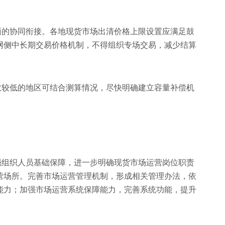
面的协同衔接。各地现货市场出清价格上限设置应满足鼓
网侧中长期交易价格机制，不得组织专场交易，减少结算
数较低的地区可结合测算情况，尽快明确建立容量补偿机
强组织人员基础保障，进一步明确现货市场运营岗位职责
营场所。完善市场运营管理机制，形成相关管理办法，依
能力；加强市场运营系统保障能力，完善系统功能，提升