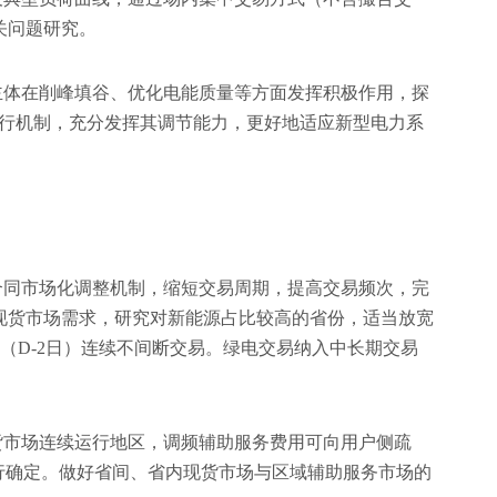
关问题研究。
主体在削峰填谷、优化电能质量等方面发挥积极作用，探
运行机制，充分发挥其调节能力，更好地适应新型电力系
合同市场化调整机制，缩短交易周期，提高交易频次，完
现货市场需求，研究对新能源占比较高的省份，适当放宽
（D-2日）连续不间断交易。绿电交易纳入中长期交易
货市场连续运行地区，调频辅助服务费用可向用户侧疏
行确定。做好省间、省内现货市场与区域辅助服务市场的