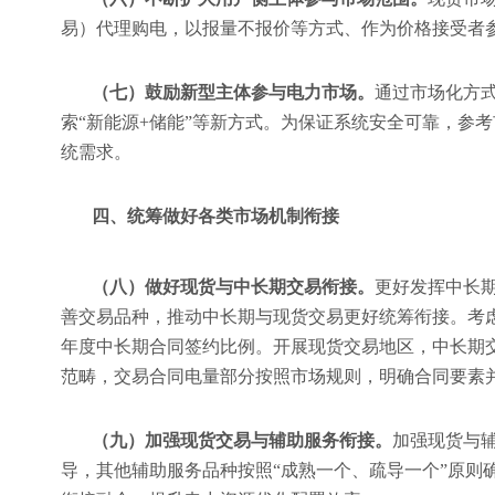
易）代理购电，以报量不报价等方式、作为价格接受者
（七）鼓励新型主体参与电力市场。
通过市场化方
索“新能源+储能”等新方式。为保证系统安全可靠，参
统需求。
四、统筹做好各类市场机制衔接
（八）做好现货与中长期交易衔接。
更好发挥中长
善交易品种，推动中长期与现货交易更好统筹衔接。考
年度中长期合同签约比例。开展现货交易地区，中长期交
范畴，交易合同电量部分按照市场规则，明确合同要素
（九）加强现货交易与辅助服务衔接。
加强现货与
导，其他辅助服务品种按照“成熟一个、疏导一个”原