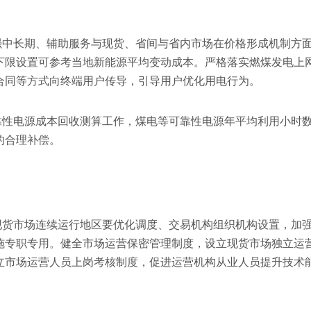
强中长期、辅助服务与现货、省间与省内市场在价格形成机制方
下限设置可参考当地新能源平均变动成本。严格落实燃煤发电上
合同等方式向终端用户传导，引导用户优化用电行为。
靠性电源成本回收测算工作，煤电等可靠性电源年平均利用小时
的合理补偿。
现货市场连续运行地区要优化调度、交易机构组织机构设置，加
施专职专用。健全市场运营保密管理制度，设立现货市场独立运
立市场运营人员上岗考核制度，促进运营机构从业人员提升技术