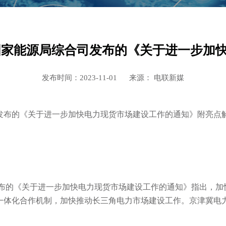
国家能源局综合司发布的《关于进一步加
发布时间：2023-11-01
来源： 电联新媒
发布的《关于进一步加快电力现货市场建设工作的通知》附亮点
发布的《关于进一步加快电力现货市场建设工作的通知》指出，加快
一体化合作机制，加快推动长三角电力市场建设工作。京津冀电力