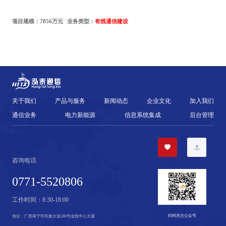
项目规模：
7856
万元
业务类型：
有线
通信建设
关于我们
产品与服务
新闻动态
企业文化
加入我们
通信业务
电力新能源
信息系统集成
后台管理
咨询电话
0771-5520806
工作时间：
8:30-18:00
扫码关注公众号
地址：
广西南宁市民族大道180号金投中心大厦