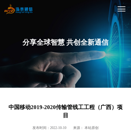
分享全球智慧 共创全新通信
中国移动2019-2020传输管线工工程（广西）项
目
发布时间：2022-10-10
来源： 本站原创